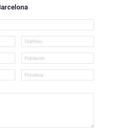
 Barcelona