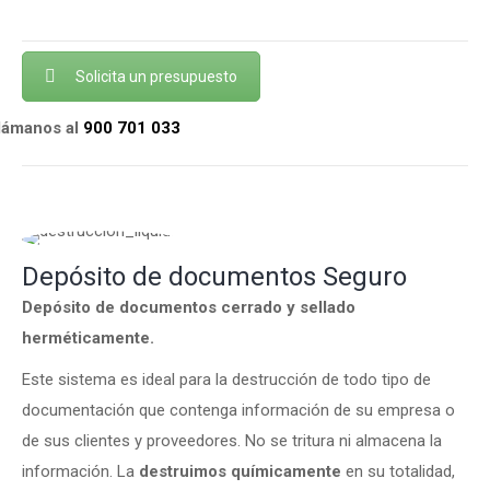
Solicita un presupuesto
llámanos al
900 701 033
Depósito de documentos Seguro
Depósito de documentos cerrado y sellado
herméticamente.
Este sistema es ideal para la destrucción de todo tipo de
documentación que contenga información de su empresa o
de sus clientes y proveedores. No se tritura ni almacena la
información. La
destruimos químicamente
en su totalidad,