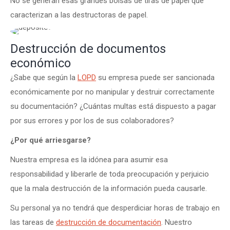
No se generan esas grandes bolsas de tiras de papel que
caracterizan a las destructoras de papel.
Destrucción de documentos
económico
¿Sabe que según la
LOPD
su empresa puede ser sancionada
económicamente por no manipular y destruir correctamente
su documentación? ¿Cuántas multas está dispuesto a pagar
por sus errores y por los de sus colaboradores?
¿Por qué arriesgarse?
Nuestra empresa es la idónea para asumir esa
responsabilidad y liberarle de toda preocupación y perjuicio
que la mala destrucción de la información pueda causarle.
Su personal ya no tendrá que desperdiciar horas de trabajo en
las tareas de
destrucción de documentación
. Nuestro