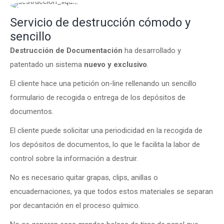
Servicio de destrucción cómodo y
sencillo
Destrucción de Documentación
ha desarrollado y
patentado un sistema
nuevo y exclusivo
.
El cliente hace una petición on-line rellenando un sencillo
formulario de recogida o entrega de los depósitos de
documentos.
El cliente puede solicitar una periodicidad en la recogida de
los depósitos de documentos, lo que le facilita la labor de
control sobre la información a destruir.
No es necesario quitar grapas, clips, anillas o
encuadernaciones, ya que todos estos materiales se separan
por decantación en el proceso químico.