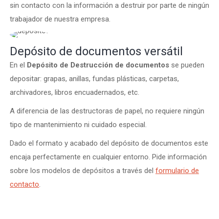
sin contacto con la información a destruir por parte de ningún
trabajador de nuestra empresa.
Depósito de documentos versátil
En el
Depósito de Destrucción de documentos
se pueden
depositar: grapas, anillas, fundas plásticas, carpetas,
archivadores, libros encuadernados, etc.
A diferencia de las destructoras de papel, no requiere ningún
tipo de mantenimiento ni cuidado especial.
Dado el formato y acabado del depósito de documentos este
encaja perfectamente en cualquier entorno. Pide información
sobre los modelos de depósitos a través del
formulario de
contacto
.