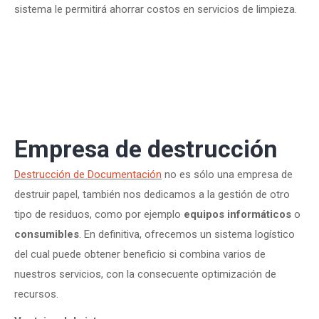
sistema le permitirá ahorrar costos en servicios de limpieza.
Empresa de destrucción
Destrucción de Documentación
no es sólo una empresa de
destruir papel, también nos dedicamos a la gestión de otro
tipo de residuos, como por ejemplo
equipos informáticos
o
consumibles
. En definitiva, ofrecemos un sistema logístico
del cual puede obtener beneficio si combina varios de
nuestros servicios, con la consecuente optimización de
recursos.