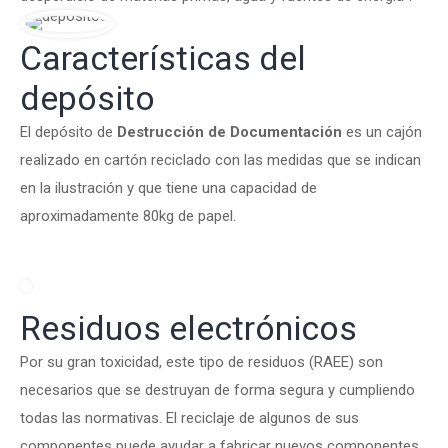
Características del
depósito
El depósito de
Destrucción de Documentación
es un cajón
realizado en cartón reciclado con las medidas que se indican
en la ilustración y que tiene una capacidad de
aproximadamente 80kg de papel.
Residuos electrónicos
Por su gran toxicidad, este tipo de residuos (RAEE) son
necesarios que se destruyan de forma segura y cumpliendo
todas las normativas. El reciclaje de algunos de sus
componentes puede ayudar a fabricar nuevos componentes.