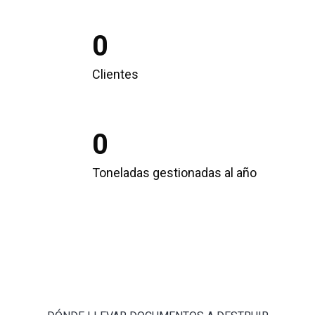
0
Clientes
0
Toneladas gestionadas al año