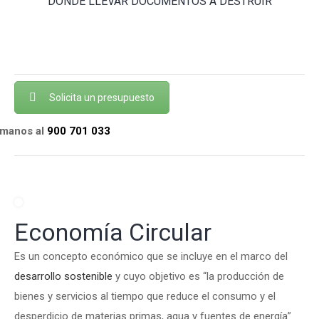
DÓNDE LLEVAR DOCUMENTOS A DESTRUIR
Solicita un presupuesto
ámanos al
900 701 033
Economía Circular
Es un concepto económico que se incluye en el marco del
desarrollo sostenible
y cuyo objetivo es “la producción de
bienes y servicios al tiempo que reduce el consumo y el
desperdicio de materias primas, agua y fuentes de energía”.