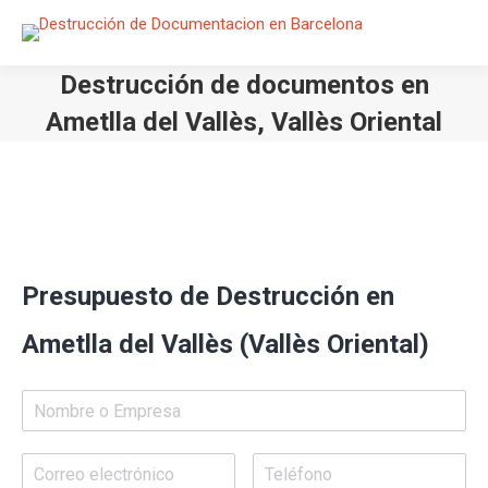
Destrucción de documentos en
Ametlla del Vallès, Vallès Oriental
Estás aquí:
Presupuesto de Destrucción en
Ametlla del Vallès (Vallès Oriental)