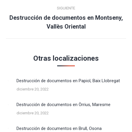
SIGUIENTE
Destrucción de documentos en Montseny,
Publicación
Vallès Oriental
siguiente:
Otras localizaciones
Destrucción de documentos en Papiol, Baix Llobregat
diciembre 20, 2022
Destrucción de documentos en Òrrius, Maresme
diciembre 20, 2022
Destrucción de documentos en Brull, Osona