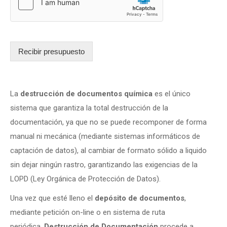
Recibir presupuesto
La
destrucción de documentos química
es el único
sistema que garantiza la total destrucción de la
documentación, ya que no se puede recomponer de forma
manual ni mecánica (mediante sistemas informáticos de
captación de datos), al cambiar de formato sólido a liquido
sin dejar ningún rastro, garantizando las exigencias de la
LOPD (Ley Orgánica de Protección de Datos).
Una vez que esté lleno el
depósito de documentos
,
mediante petición on-line o en sistema de ruta
periódica,
Destrucción de Documentación
procede a