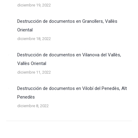
diciembre 19, 2022
Destrucción de documentos en Granollers, Vallès
Oriental
diciembre 18, 2022
Destrucción de documentos en Vilanova del Vallès,
Vallès Oriental
diciembre 11, 2022
Destrucción de documentos en Vilobí del Penedès, Alt
Penedès
diciembre 8, 2022