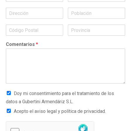
Comentarios
*
Doy mi consentimiento para el tratamiento de los
datos a Gubertini Armendáriz S.L.
Acepto el aviso legal y política de privacidad.