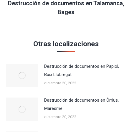
Destrucción de documentos en Talamanca,
Publicación
Bages
siguiente:
Otras localizaciones
Destrucción de documentos en Papiol,
Baix Llobregat
diciembre 20, 2022
Destrucción de documentos en Òrrius,
Maresme
diciembre 20, 2022