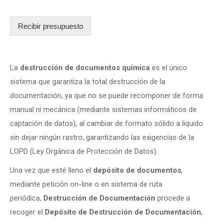
Recibir presupuesto
La
destrucción de documentos química
es el único
sistema que garantiza la total destrucción de la
documentación, ya que no se puede recomponer de forma
manual ni mecánica (mediante sistemas informáticos de
captación de datos), al cambiar de formato sólido a liquido
sin dejar ningún rastro, garantizando las exigencias de la
LOPD (Ley Orgánica de Protección de Datos).
Una vez que esté lleno el
depósito de documentos
,
mediante petición on-line o en sistema de ruta
periódica,
Destrucción de Documentación
procede a
recoger el
Depósito de Destrucción de Documentación
,