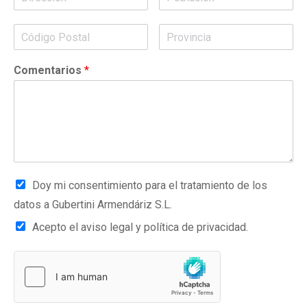
Comentarios
*
Doy mi consentimiento para el tratamiento de los
datos a Gubertini Armendáriz S.L.
Acepto el aviso legal y política de privacidad.