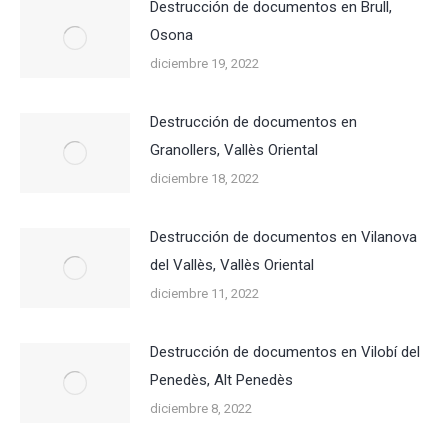
Destrucción de documentos en Brull,
Osona
diciembre 19, 2022
Destrucción de documentos en
Granollers, Vallès Oriental
diciembre 18, 2022
Destrucción de documentos en Vilanova
del Vallès, Vallès Oriental
diciembre 11, 2022
Destrucción de documentos en Vilobí del
Penedès, Alt Penedès
diciembre 8, 2022