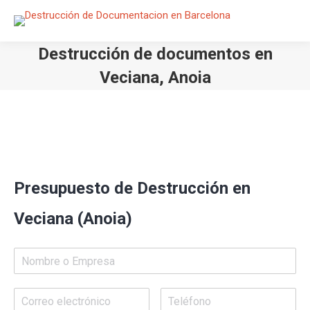
Destrucción de documentos en
Veciana, Anoia
Estás aquí:
Presupuesto de Destrucción en
Veciana (Anoia)