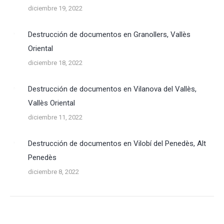
diciembre 19, 2022
Destrucción de documentos en Granollers, Vallès
Oriental
diciembre 18, 2022
Destrucción de documentos en Vilanova del Vallès,
Vallès Oriental
diciembre 11, 2022
Destrucción de documentos en Vilobí del Penedès, Alt
Penedès
diciembre 8, 2022