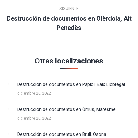
SIGUIENTE
Destrucción de documentos en Olèrdola, Alt
Publicación
Penedès
siguiente:
Otras localizaciones
Destrucción de documentos en Papiol, Baix Llobregat
diciembre 20, 2022
Destrucción de documentos en Òrrius, Maresme
diciembre 20, 2022
Destrucción de documentos en Brull, Osona