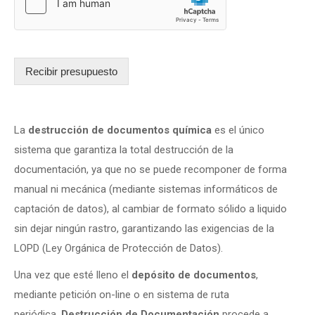
Recibir presupuesto
La
destrucción de documentos química
es el único
sistema que garantiza la total destrucción de la
documentación, ya que no se puede recomponer de forma
manual ni mecánica (mediante sistemas informáticos de
captación de datos), al cambiar de formato sólido a liquido
sin dejar ningún rastro, garantizando las exigencias de la
LOPD (Ley Orgánica de Protección de Datos).
Una vez que esté lleno el
depósito de documentos
,
mediante petición on-line o en sistema de ruta
periódica,
Destrucción de Documentación
procede a