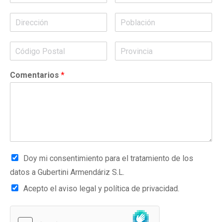
Comentarios
*
Doy mi consentimiento para el tratamiento de los
datos a Gubertini Armendáriz S.L.
Acepto el aviso legal y política de privacidad.