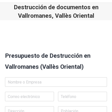
Destrucción de documentos en
Vallromanes, Vallès Oriental
Estás aquí:
Presupuesto de Destrucción en
Vallromanes (Vallès Oriental)