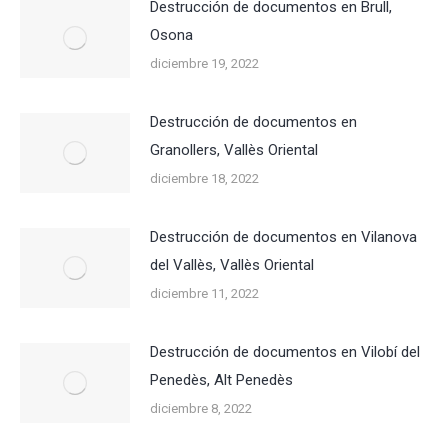
Destrucción de documentos en Brull,
Osona
diciembre 19, 2022
Destrucción de documentos en
Granollers, Vallès Oriental
diciembre 18, 2022
Destrucción de documentos en Vilanova
del Vallès, Vallès Oriental
diciembre 11, 2022
Destrucción de documentos en Vilobí del
Penedès, Alt Penedès
diciembre 8, 2022