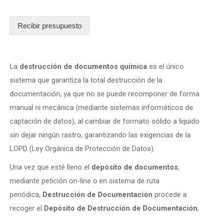
Recibir presupuesto
La
destrucción de documentos química
es el único
sistema que garantiza la total destrucción de la
documentación, ya que no se puede recomponer de forma
manual ni mecánica (mediante sistemas informáticos de
captación de datos), al cambiar de formato sólido a liquido
sin dejar ningún rastro, garantizando las exigencias de la
LOPD (Ley Orgánica de Protección de Datos).
Una vez que esté lleno el
depósito de documentos
,
mediante petición on-line o en sistema de ruta
periódica,
Destrucción de Documentación
procede a
recoger el
Depósito de Destrucción de Documentación
,