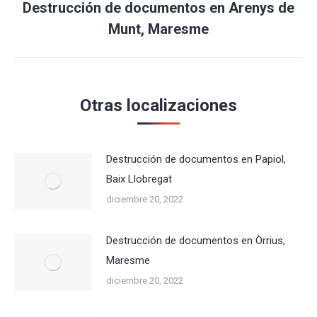
Destrucción de documentos en Arenys de
Publicación
Munt, Maresme
siguiente:
Otras localizaciones
Destrucción de documentos en Papiol,
Baix Llobregat
diciembre 20, 2022
Destrucción de documentos en Òrrius,
Maresme
diciembre 20, 2022