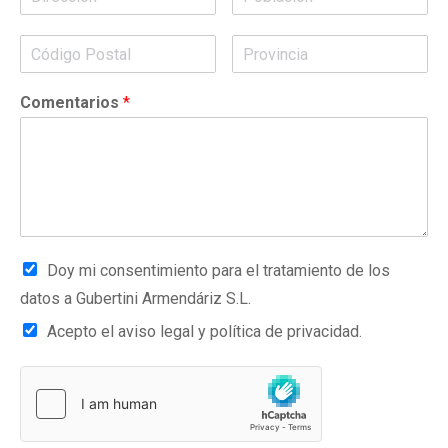
Comentarios
*
Doy mi consentimiento para el tratamiento de los
datos a Gubertini Armendáriz S.L.
Acepto el aviso legal y política de privacidad.