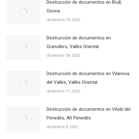
Destrucción de documentos en Brull,
Osona
diciembre 19, 2022
Destrucción de documentos en
Granollers, Vallès Oriental
diciembre 18, 2022
Destrucción de documentos en Vilanova
del Vallès, Vallès Oriental
diciembre 11, 2022
Destrucción de documentos en Vilobí del
Penedès, Alt Penedès
diciembre 8, 2022