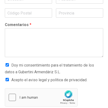
Comentarios
*
Doy mi consentimiento para el tratamiento de los
datos a Gubertini Armendáriz S.L.
Acepto el aviso legal y política de privacidad.