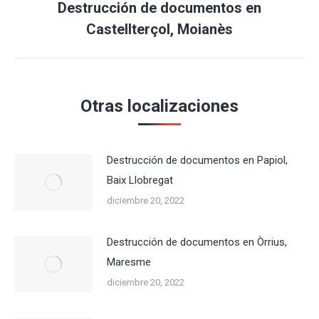
Destrucción de documentos en
Publicación
Castellterçol, Moianès
siguiente:
Otras localizaciones
Destrucción de documentos en Papiol,
Baix Llobregat
diciembre 20, 2022
Destrucción de documentos en Òrrius,
Maresme
diciembre 20, 2022