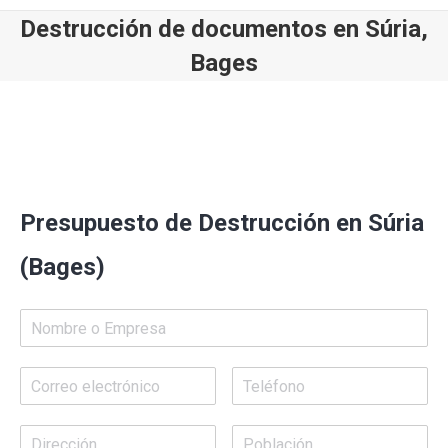
Destrucción de documentos en Súria,
Bages
Estás aquí:
Presupuesto de Destrucción en Súria
(Bages)