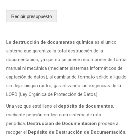
Recibir presupuesto
La
destrucción de documentos química
es el único
sistema que garantiza la total destrucción de la
documentación, ya que no se puede recomponer de forma
manual ni mecánica (mediante sistemas informáticos de
captación de datos), al cambiar de formato sólido a liquido
sin dejar ningún rastro, garantizando las exigencias de la
LOPD (Ley Orgánica de Protección de Datos).
Una vez que esté lleno el
depósito de documentos
,
mediante petición on-line o en sistema de ruta
periódica,
Destrucción de Documentación
procede a
recoger el
Depósito de Destrucción de Documentación
,