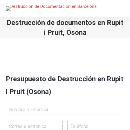
Destrucción de documentos en Rupit
i Pruit, Osona
Estás aquí:
Presupuesto de Destrucción en Rupit
i Pruit (Osona)