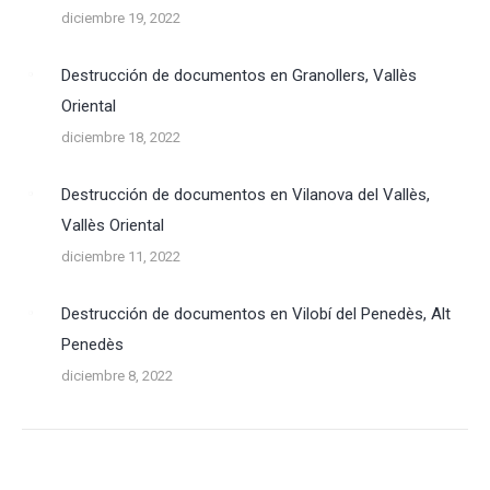
diciembre 19, 2022
Destrucción de documentos en Granollers, Vallès
Oriental
diciembre 18, 2022
Destrucción de documentos en Vilanova del Vallès,
Vallès Oriental
diciembre 11, 2022
Destrucción de documentos en Vilobí del Penedès, Alt
Penedès
diciembre 8, 2022