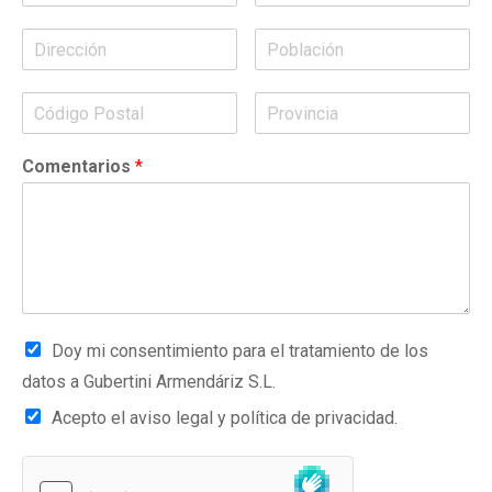
Comentarios
*
Doy mi consentimiento para el tratamiento de los
datos a Gubertini Armendáriz S.L.
Acepto el aviso legal y política de privacidad.