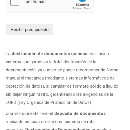
Recibir presupuesto
La
destrucción de documentos química
es el único
sistema que garantiza la total destrucción de la
documentación, ya que no se puede recomponer de forma
manual ni mecánica (mediante sistemas informáticos de
captación de datos), al cambiar de formato sólido a liquido
sin dejar ningún rastro, garantizando las exigencias de la
LOPD (Ley Orgánica de Protección de Datos).
Una vez que esté lleno el
depósito de documentos
,
mediante petición on-line o en sistema de ruta
periódica,
Destrucción de Documentación
procede a