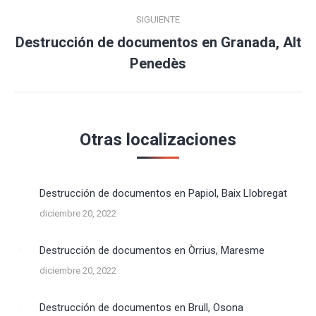
SIGUIENTE
Destrucción de documentos en Granada, Alt
Publicación
Penedès
siguiente:
Otras localizaciones
Destrucción de documentos en Papiol, Baix Llobregat
diciembre 20, 2022
Destrucción de documentos en Òrrius, Maresme
diciembre 20, 2022
Destrucción de documentos en Brull, Osona