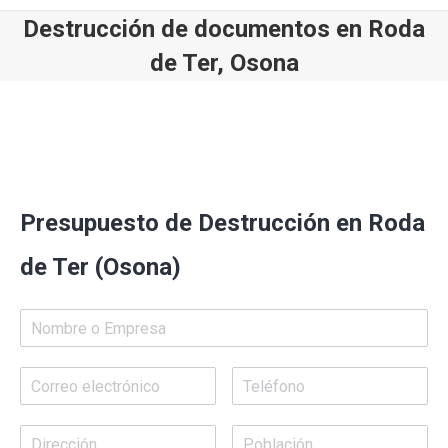
Destrucción de documentos en Roda
de Ter, Osona
Estás aquí:
Presupuesto de Destrucción en Roda
de Ter (Osona)