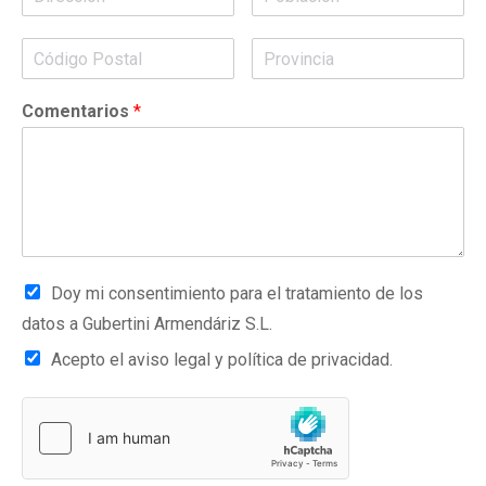
Comentarios
*
Doy mi consentimiento para el tratamiento de los
datos a Gubertini Armendáriz S.L.
Acepto el aviso legal y política de privacidad.