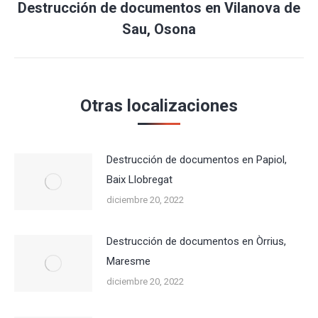
Destrucción de documentos en Vilanova de
Publicación
Sau, Osona
siguiente:
Otras localizaciones
Destrucción de documentos en Papiol,
Baix Llobregat
diciembre 20, 2022
Destrucción de documentos en Òrrius,
Maresme
diciembre 20, 2022