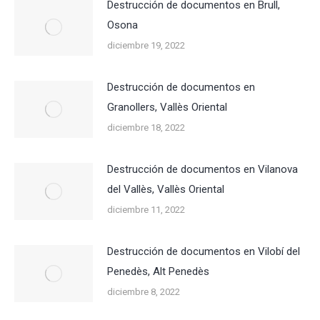
Destrucción de documentos en Brull,
Osona
diciembre 19, 2022
Destrucción de documentos en
Granollers, Vallès Oriental
diciembre 18, 2022
Destrucción de documentos en Vilanova
del Vallès, Vallès Oriental
diciembre 11, 2022
Destrucción de documentos en Vilobí del
Penedès, Alt Penedès
diciembre 8, 2022