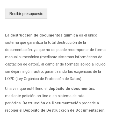
Recibir presupuesto
La
destrucción de documentos química
es el único
sistema que garantiza la total destrucción de la
documentación, ya que no se puede recomponer de forma
manual ni mecánica (mediante sistemas informáticos de
captación de datos), al cambiar de formato sólido a liquido
sin dejar ningún rastro, garantizando las exigencias de la
LOPD (Ley Orgánica de Protección de Datos).
Una vez que esté lleno el
depósito de documentos
,
mediante petición on-line o en sistema de ruta
periódica,
Destrucción de Documentación
procede a
recoger el
Depósito de Destrucción de Documentación
,