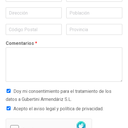
Comentarios
*
Doy mi consentimiento para el tratamiento de los
datos a Gubertini Armendáriz S.L.
Acepto el aviso legal y política de privacidad.