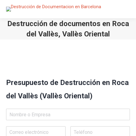
Destrucción de documentos en Roca
del Vallès, Vallès Oriental
Estás aquí:
Presupuesto de Destrucción en Roca
del Vallès (Vallès Oriental)