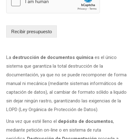
Recibir presupuesto
La
destrucción de documentos química
es el único
sistema que garantiza la total destrucción de la
documentación, ya que no se puede recomponer de forma
manual ni mecánica (mediante sistemas informáticos de
captación de datos), al cambiar de formato sólido a liquido
sin dejar ningún rastro, garantizando las exigencias de la
LOPD (Ley Orgánica de Protección de Datos).
Una vez que esté lleno el
depósito de documentos
,
mediante petición on-line o en sistema de ruta
periódica,
Destrucción de Documentación
procede a