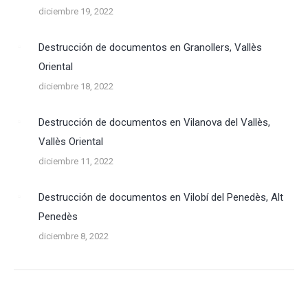
diciembre 19, 2022
Destrucción de documentos en Granollers, Vallès
Oriental
diciembre 18, 2022
Destrucción de documentos en Vilanova del Vallès,
Vallès Oriental
diciembre 11, 2022
Destrucción de documentos en Vilobí del Penedès, Alt
Penedès
diciembre 8, 2022