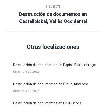
SIGUIENTE
Destrucción de documentos en
Publicación
Castellbisbal, Vallès Occidental
siguiente:
Otras localizaciones
Destrucción de documentos en Papiol, Baix Llobregat
diciembre 20, 2022
Destrucción de documentos en Òrrius, Maresme
diciembre 20, 2022
Destrucción de documentos en Brull, Osona