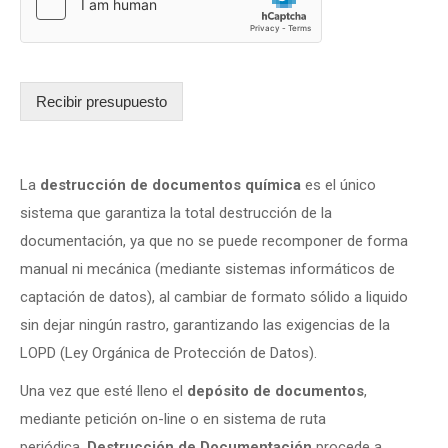
Recibir presupuesto
La
destrucción de documentos química
es el único
sistema que garantiza la total destrucción de la
documentación, ya que no se puede recomponer de forma
manual ni mecánica (mediante sistemas informáticos de
captación de datos), al cambiar de formato sólido a liquido
sin dejar ningún rastro, garantizando las exigencias de la
LOPD (Ley Orgánica de Protección de Datos).
Una vez que esté lleno el
depósito de documentos
,
mediante petición on-line o en sistema de ruta
periódica,
Destrucción de Documentación
procede a