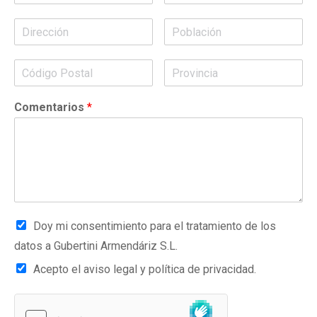
Comentarios
*
Doy mi consentimiento para el tratamiento de los
datos a Gubertini Armendáriz S.L.
Acepto el aviso legal y política de privacidad.