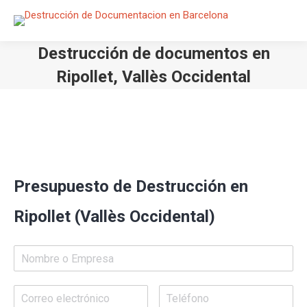
Destrucción de documentos en
Ripollet, Vallès Occidental
Estás aquí:
Presupuesto de Destrucción en
Ripollet (Vallès Occidental)