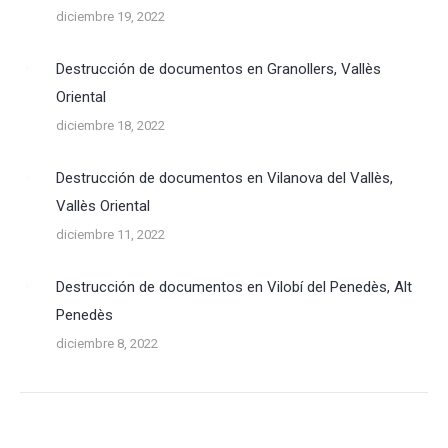
diciembre 19, 2022
Destrucción de documentos en Granollers, Vallès
Oriental
diciembre 18, 2022
Destrucción de documentos en Vilanova del Vallès,
Vallès Oriental
diciembre 11, 2022
Destrucción de documentos en Vilobí del Penedès, Alt
Penedès
diciembre 8, 2022