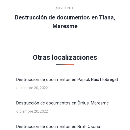
SIGUIENTE
Destrucción de documentos en Tiana,
Publicación
Maresme
siguiente:
Otras localizaciones
Destrucción de documentos en Papiol, Baix Llobregat
diciembre 20, 2022
Destrucción de documentos en Òrrius, Maresme
diciembre 20, 2022
Destrucción de documentos en Brull, Osona