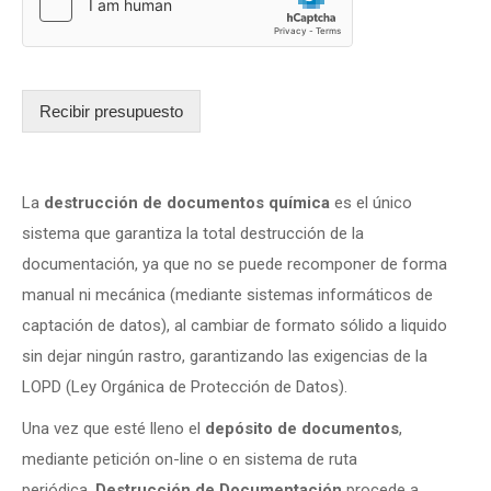
Recibir presupuesto
La
destrucción de documentos química
es el único
sistema que garantiza la total destrucción de la
documentación, ya que no se puede recomponer de forma
manual ni mecánica (mediante sistemas informáticos de
captación de datos), al cambiar de formato sólido a liquido
sin dejar ningún rastro, garantizando las exigencias de la
LOPD (Ley Orgánica de Protección de Datos).
Una vez que esté lleno el
depósito de documentos
,
mediante petición on-line o en sistema de ruta
periódica,
Destrucción de Documentación
procede a