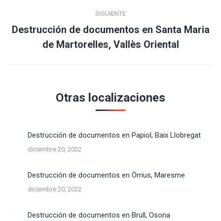
SIGUIENTE
Destrucción de documentos en Santa Maria
Publicación
de Martorelles, Vallès Oriental
siguiente:
Otras localizaciones
Destrucción de documentos en Papiol, Baix Llobregat
diciembre 20, 2022
Destrucción de documentos en Òrrius, Maresme
diciembre 20, 2022
Destrucción de documentos en Brull, Osona