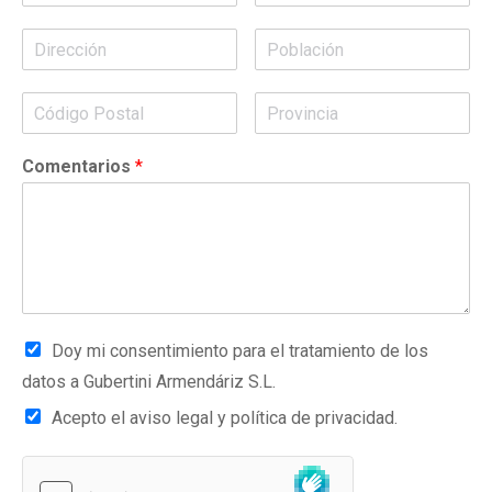
Comentarios
*
Doy mi consentimiento para el tratamiento de los
datos a Gubertini Armendáriz S.L.
Acepto el aviso legal y política de privacidad.