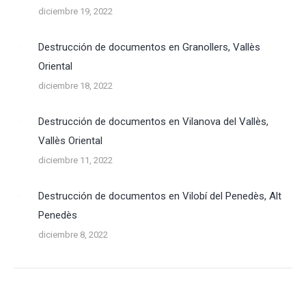
diciembre 19, 2022
Destrucción de documentos en Granollers, Vallès
Oriental
diciembre 18, 2022
Destrucción de documentos en Vilanova del Vallès,
Vallès Oriental
diciembre 11, 2022
Destrucción de documentos en Vilobí del Penedès, Alt
Penedès
diciembre 8, 2022