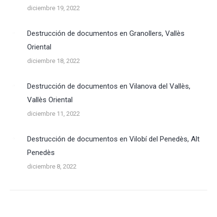
diciembre 19, 2022
Destrucción de documentos en Granollers, Vallès
Oriental
diciembre 18, 2022
Destrucción de documentos en Vilanova del Vallès,
Vallès Oriental
diciembre 11, 2022
Destrucción de documentos en Vilobí del Penedès, Alt
Penedès
diciembre 8, 2022