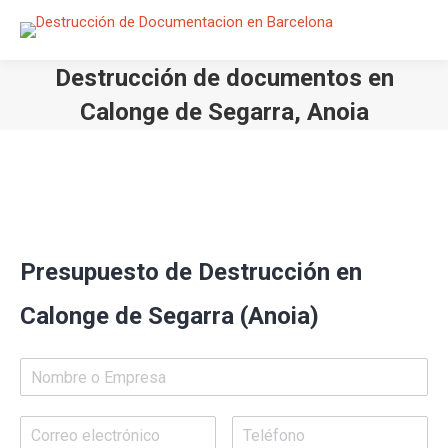
Destrucción de documentos en
Calonge de Segarra, Anoia
Estás aquí:
Presupuesto de Destrucción en
Calonge de Segarra (Anoia)