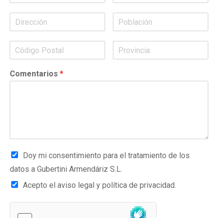
Comentarios
*
Doy mi consentimiento para el tratamiento de los
datos a Gubertini Armendáriz S.L.
Acepto el aviso legal y política de privacidad.