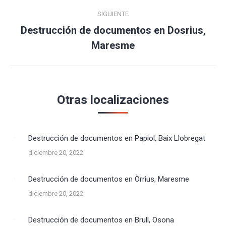
SIGUIENTE
Destrucción de documentos en Dosrius,
Publicación
Maresme
siguiente:
Otras localizaciones
Destrucción de documentos en Papiol, Baix Llobregat
diciembre 20, 2022
Destrucción de documentos en Òrrius, Maresme
diciembre 20, 2022
Destrucción de documentos en Brull, Osona