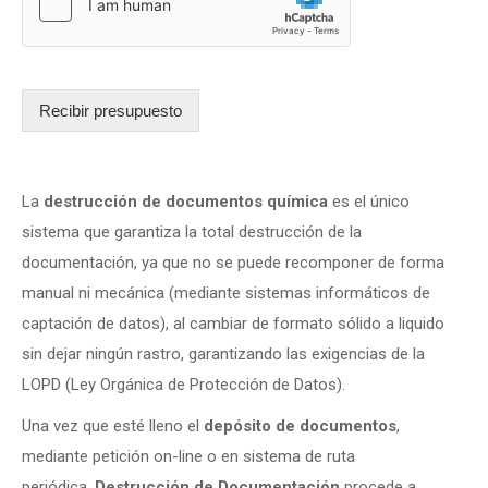
Recibir presupuesto
La
destrucción de documentos química
es el único
sistema que garantiza la total destrucción de la
documentación, ya que no se puede recomponer de forma
manual ni mecánica (mediante sistemas informáticos de
captación de datos), al cambiar de formato sólido a liquido
sin dejar ningún rastro, garantizando las exigencias de la
LOPD (Ley Orgánica de Protección de Datos).
Una vez que esté lleno el
depósito de documentos
,
mediante petición on-line o en sistema de ruta
periódica,
Destrucción de Documentación
procede a